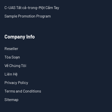
C-UAS Tất cả-trong-Một Cầm Tay
Sample Promotion Program
Company Info
Reseller
Tòa Soạn
Về Chúng Tôi
Liên Hệ
Privacy Policy
Terms and Conditions
Sitemap