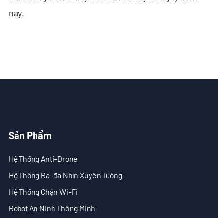
nay.
Sản Phẩm
Hệ Thống Anti-Drone
Hệ Thống Ra-đa Nhìn Xuyên Tường
Hệ Thống Chặn Wi-Fi
Robot An Ninh Thông Minh