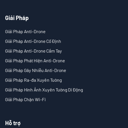
Giải Pháp
Giải Pháp Anti-Drone
Giải Pháp Anti-Drone Cố Định
Giải Pháp Anti-Drone Cầm Tay
Giải Pháp Phát Hiện Anti-Drone
Giải Pháp Gây Nhiễu Anti-Drone
Giải Pháp Ra-đa Xuyên Tường
Giải Pháp Hình Ảnh Xuyên Tường Di Động
Giải Pháp Chặn Wi-Fi
Hỗ trợ