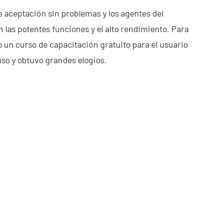
de aceptación sin problemas y los agentes del
 las potentes funciones y el alto rendimiento. Para
o un curso de capacitación gratuito para el usuario
 uso y obtuvo grandes elogios.