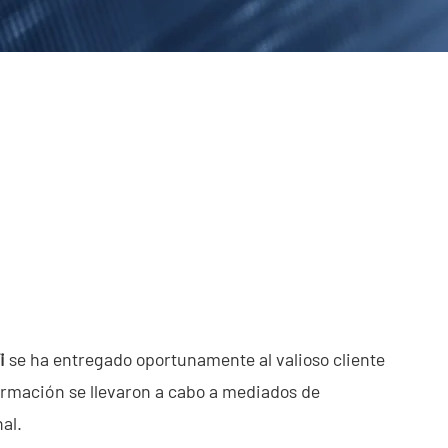
i
se ha entregado oportunamente al valioso cliente
ormación se llevaron a cabo a mediados de
al.