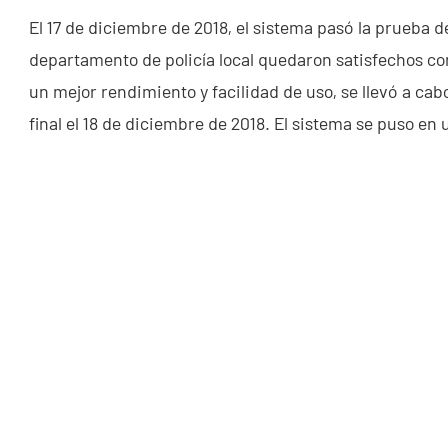
El 17 de diciembre de 2018, el sistema pasó la prueba 
departamento de policía local quedaron satisfechos con
un mejor rendimiento y facilidad de uso, se llevó a cab
final el 18 de diciembre de 2018. El sistema se puso en