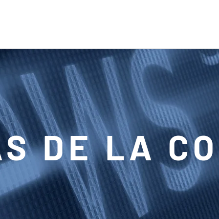
AS DE LA C