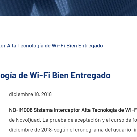
tor Alta Tecnología de Wi-Fi Bien Entregado
logía de Wi-Fi Bien Entregado
diciembre 18, 2018
ND-IM006 Sistema Interceptor Alta Tecnología de Wi-F
de NovoQuad. La prueba de aceptación y el curso de f
diciembre de 2018, según el cronograma del usuario fin