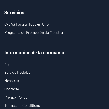
Servicios
C-UAS Portátil Todo en Uno
Programa de Promoción de Muestra
Información de la compañía
Agente
Sala de Noticias
Nosotros
Contacto
Privacy Policy
Terms and Conditions