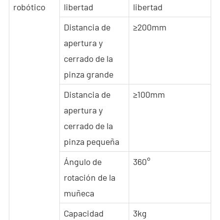
robótico
libertad
libertad
Distancia de
≥200mm
apertura y
cerrado de la
pinza grande
Distancia de
≥100mm
apertura y
cerrado de la
pinza pequeña
Ángulo de
360°
rotación de la
muñeca
Capacidad
3kg