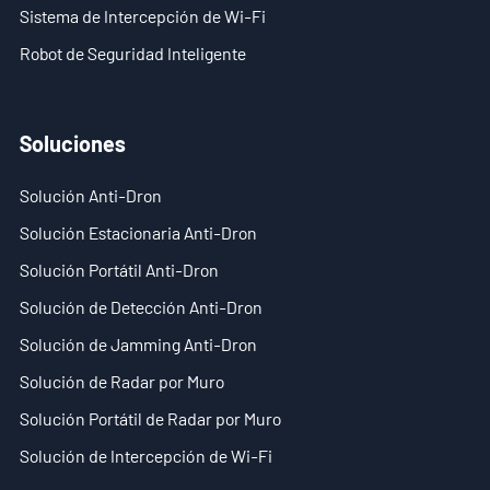
Sistema de Intercepción de Wi-Fi
Robot de Seguridad Inteligente
Soluciones
Solución Anti-Dron
Solución Estacionaria Anti-Dron
Solución Portátil Anti-Dron
Solución de Detección Anti-Dron
Solución de Jamming Anti-Dron
Solución de Radar por Muro
Solución Portátil de Radar por Muro
Solución de Intercepción de Wi-Fi