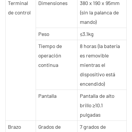
Terminal
Dimensiones
380 x 190 x 95mm
de control
(sin la palanca de
mando)
Peso
≤3.1kg
Tiempo de
8 horas (la batería
operación
es removible
continua
mientras el
dispositivo está
encendido)
Pantalla
Pantalla de alto
brillo ≥10.1
pulgadas
Brazo
Grados de
7 grados de