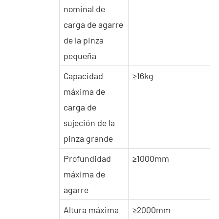
nominal de
carga de agarre
de la pinza
pequeña
Capacidad
≥16kg
máxima de
carga de
sujeción de la
pinza grande
Profundidad
≥1000mm
máxima de
agarre
Altura máxima
≥2000mm