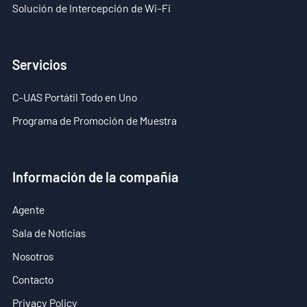
Solución de Intercepción de Wi-Fi
Servicios
C-UAS Portátil Todo en Uno
Programa de Promoción de Muestra
Información de la compañía
Agente
Sala de Noticias
Nosotros
Contacto
Privacy Policy