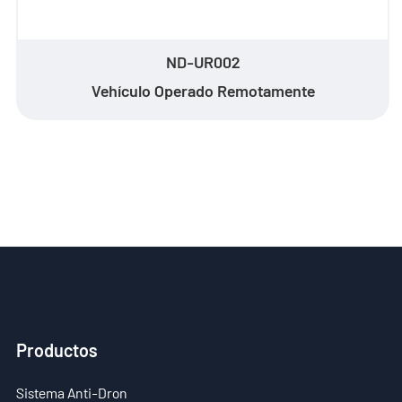
ND-UR002
Vehículo Operado Remotamente
Productos
Sistema Anti-Dron