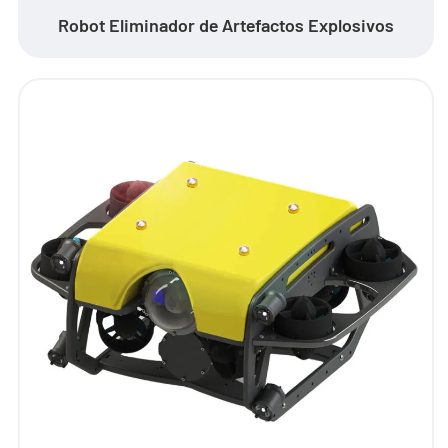
Robot Eliminador de Artefactos Explosivos