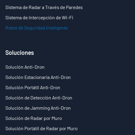
Sistema de Radar a Través de Paredes
Sistema de Intercepción de Wi-Fi
Robot de Seguridad Inteligente
Soluciones
Solución Anti-Dron
Solución Estacionaria Anti-Dron
Solución Portátil Anti-Dron
Solución de Detección Anti-Dron
Solución de Jamming Anti-Dron
Solución de Radar por Muro
Solución Portátil de Radar por Muro