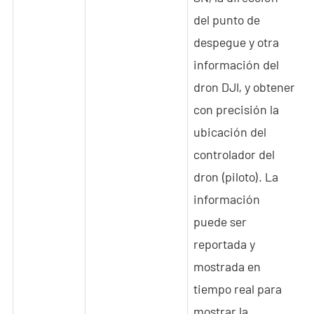
del punto de
despegue y otra
información del
dron DJI, y obtener
con precisión la
ubicación del
controlador del
dron (piloto). La
información
puede ser
reportada y
mostrada en
tiempo real para
mostrar la