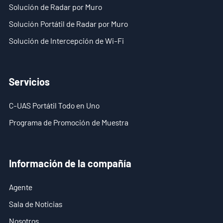
Solución de Radar por Muro
Solución Portátil de Radar por Muro
Solución de Intercepción de Wi-Fi
Servicios
C-UAS Portátil Todo en Uno
Programa de Promoción de Muestra
Información de la compañía
Agente
Sala de Noticias
Nosotros