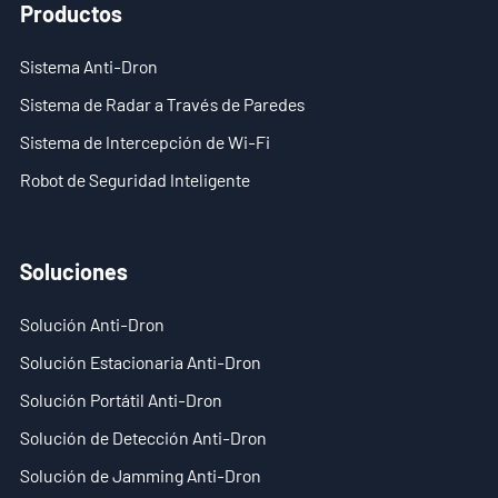
Productos
Sistema Anti-Dron
Sistema de Radar a Través de Paredes
Sistema de Intercepción de Wi-Fi
Robot de Seguridad Inteligente
Soluciones
Solución Anti-Dron
Solución Estacionaria Anti-Dron
Solución Portátil Anti-Dron
Solución de Detección Anti-Dron
Solución de Jamming Anti-Dron