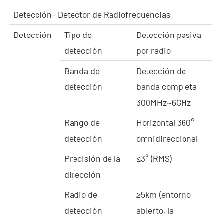
Detección- Detector de Radiofrecuencias
Detección
Tipo de
Detección pasiva
detección
por radio
Banda de
Detección de
detección
banda completa
300MHz~6GHz
Rango de
Horizontal 360°
detección
omnidireccional
Precisión de la
≤3° (RMS)
dirección
Radio de
≥5km (entorno
detección
abierto, la