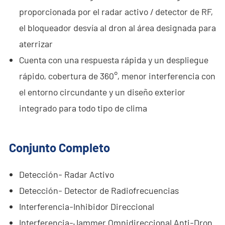
proporcionada por el radar activo / detector de RF,
el bloqueador desvía al dron al área designada para
aterrizar
Cuenta con una respuesta rápida y un despliegue
rápido, cobertura de 360°, menor interferencia con
el entorno circundante y un diseño exterior
integrado para todo tipo de clima
Conjunto Completo
Detección- Radar Activo
Detección- Detector de Radiofrecuencias
Interferencia-Inhibidor Direccional
Interferencia-Jammer Omnidireccional Anti-Dron