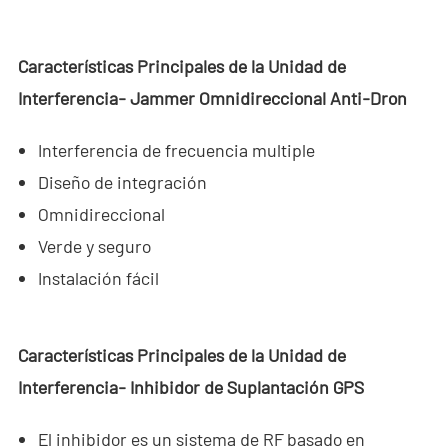
Características Principales de la Unidad de
Interferencia- Jammer Omnidireccional Anti-Dron
Interferencia de frecuencia multiple
Diseño de integración
Omnidireccional
Verde y seguro
Instalación fácil
Características Principales de la Unidad de
Interferencia- Inhibidor de Suplantación GPS
El inhibidor es un sistema de RF basado en