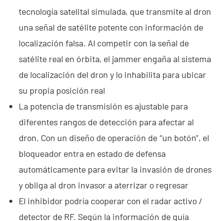
tecnología satelital simulada, que transmite al dron
una señal de satélite potente con información de
localización falsa. Al competir con la señal de
satélite real en órbita, el jammer engaña al sistema
de localización del dron y lo inhabilita para ubicar
su propia posición real
La potencia de transmisión es ajustable para
diferentes rangos de detección para afectar al
dron. Con un diseño de operación de “un botón”, el
bloqueador entra en estado de defensa
automáticamente para evitar la invasión de drones
y obliga al dron invasor a aterrizar o regresar
El inhibidor podría cooperar con el radar activo /
detector de RF. Según la información de guía