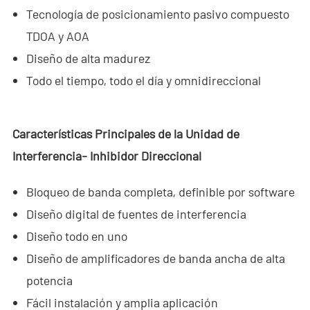
Tecnología de posicionamiento pasivo compuesto
TDOA y AOA
Diseño de alta madurez
Todo el tiempo, todo el día y omnidireccional
Características Principales de la Unidad de
Interferencia- Inhibidor Direccional
Bloqueo de banda completa, definible por software
Diseño digital de fuentes de interferencia
Diseño todo en uno
Diseño de amplificadores de banda ancha de alta
potencia
Fácil instalación y amplia aplicación