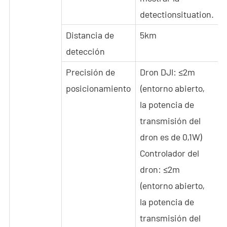
detectionsituation.
Distancia de
5km
detección
Precisión de
Dron DJI: ≤2m
posicionamiento
(entorno abierto,
la potencia de
transmisión del
dron es de 0,1W)
Controlador del
dron: ≤2m
(entorno abierto,
la potencia de
transmisión del