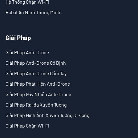
Hệ Thống Chặn Wi-Fi
Robot An Ninh Thông Minh
Giải Pháp
Giải Pháp Anti-Drone
Giải Pháp Anti-Drone Cố Định
Giải Pháp Anti-Drone Cầm Tay
Giải Pháp Phát Hiện Anti-Drone
Giải Pháp Gây Nhiễu Anti-Drone
Giải Pháp Ra-đa Xuyên Tường
Giải Pháp Hình Ảnh Xuyên Tường Di Động
Giải Pháp Chặn Wi-Fi