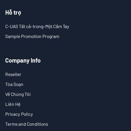
Hỗ trợ
C-UAS Tất cả-trong-Một Cầm Tay
Sample Promotion Program
Company Info
Reseller
Tòa Soạn
Về Chúng Tôi
Liên Hệ
Privacy Policy
Terms and Conditions