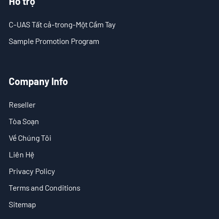
Hỗ trợ
C-UAS Tất cả-trong-Một Cầm Tay
Sample Promotion Program
Company Info
Reseller
Tòa Soạn
Về Chúng Tôi
Liên Hệ
Privacy Policy
Terms and Conditions
Sitemap