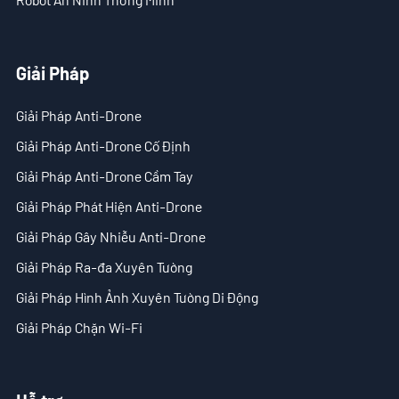
Giải Pháp
Giải Pháp Anti-Drone
Giải Pháp Anti-Drone Cố Định
Giải Pháp Anti-Drone Cầm Tay
Giải Pháp Phát Hiện Anti-Drone
Giải Pháp Gây Nhiễu Anti-Drone
Giải Pháp Ra-đa Xuyên Tường
Giải Pháp Hình Ảnh Xuyên Tường Di Động
Giải Pháp Chặn Wi-Fi