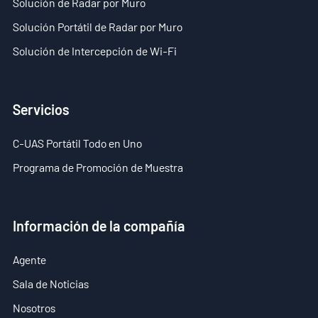
Solución de Radar por Muro
Solución Portátil de Radar por Muro
Solución de Intercepción de Wi-Fi
Servicios
C-UAS Portátil Todo en Uno
Programa de Promoción de Muestra
Información de la compañía
Agente
Sala de Noticias
Nosotros