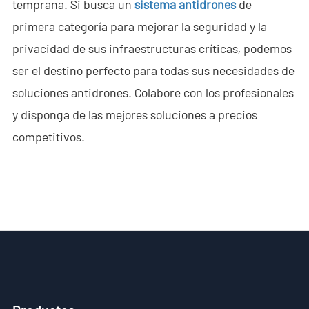
temprana. Si busca un
sistema antidrones
de
primera categoría para mejorar la seguridad y la
privacidad de sus infraestructuras críticas, podemos
ser el destino perfecto para todas sus necesidades de
soluciones antidrones. Colabore con los profesionales
y disponga de las mejores soluciones a precios
competitivos.