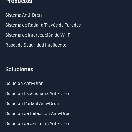
Productos
Sistema Anti-Dron
Sistema de Radar a Través de Paredes
Sistema de Intercepción de Wi-Fi
Robot de Seguridad Inteligente
Soluciones
Solución Anti-Dron
Solución Estacionaria Anti-Dron
Solución Portátil Anti-Dron
Solución de Detección Anti-Dron
Solución de Jamming Anti-Dron