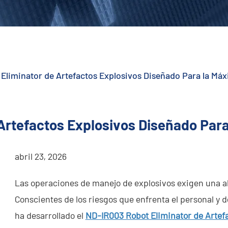
Eliminator de Artefactos Explosivos Diseñado Para la Máx
Artefactos Explosivos Diseñado Para
abril 23, 2026
Las operaciones de manejo de explosivos exigen una alt
Conscientes de los riesgos que enfrenta el personal y d
ha desarrollado el
ND-IR003 Robot Eliminator de Artefa