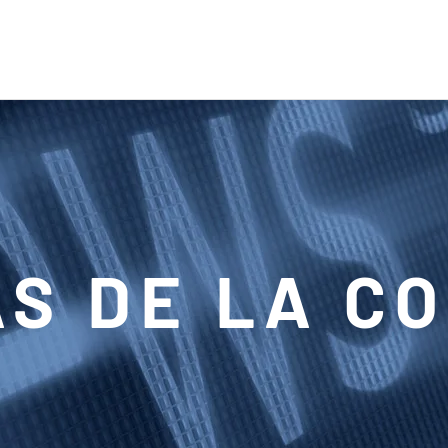
AS DE LA C