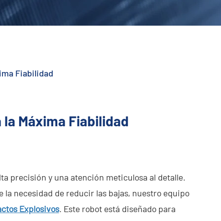
ima Fiabilidad
 la Máxima Fiabilidad
a precisión y una atención meticulosa al detalle.
e la necesidad de reducir las bajas, nuestro equipo
ctos Explosivos
. Este robot está diseñado para