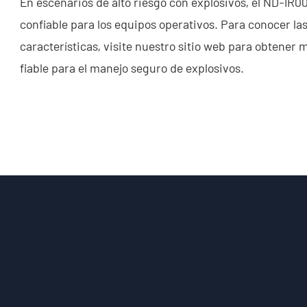
En escenarios de alto riesgo con explosivos, el ND-IR
confiable para los equipos operativos. Para conocer la
características, visite nuestro sitio web para obtener
fiable para el manejo seguro de explosivos.