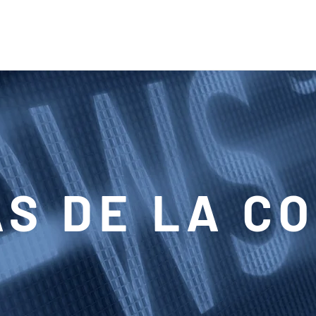
AS DE LA C