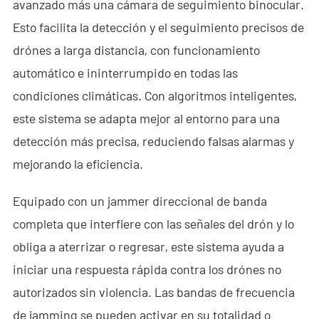
avanzado más una cámara de seguimiento binocular.
Esto facilita la detección y el seguimiento precisos de
drónes a larga distancia, con funcionamiento
automático e ininterrumpido en todas las
condiciones climáticas. Con algoritmos inteligentes,
este sistema se adapta mejor al entorno para una
detección más precisa, reduciendo falsas alarmas y
mejorando la eficiencia.
Equipado con un jammer direccional de banda
completa que interfiere con las señales del drón y lo
obliga a aterrizar o regresar, este sistema ayuda a
iniciar una respuesta rápida contra los drónes no
autorizados sin violencia. Las bandas de frecuencia
de jamming se pueden activar en su totalidad o