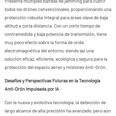
Presenta múltiples bandas de jamming para cubrir
todos los drónes convencionales, proporcionando una
protección robusta integral para áreas clave de baja
altitud a corta distancia. Con un corto tiempo de
contramedida y baja potencia de transmisión, tiene
muy poco efecto sobre la forma de onda
electromagnética del entorno, siendo así una
solución eficaz, eficiente, ecológica y segura para la
protección del espacio aéreo y misiones Anti-Drón.
Desafíos y Perspectivas Futuras en la Tecnología
Anti-Drón Impulsada por IA
Con la nueva y evolutiva tecnología, la detección de
largo alcance de alta precisión ha avanzado, pero aún