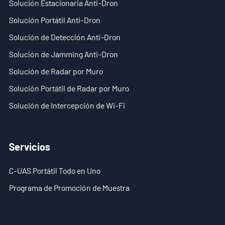
Solución Estacionaria Anti-Dron
Solución Portátil Anti-Dron
Solución de Detección Anti-Dron
Solución de Jamming Anti-Dron
Solución de Radar por Muro
Solución Portátil de Radar por Muro
Solución de Intercepción de Wi-Fi
Servicios
C-UAS Portátil Todo en Uno
Programa de Promoción de Muestra