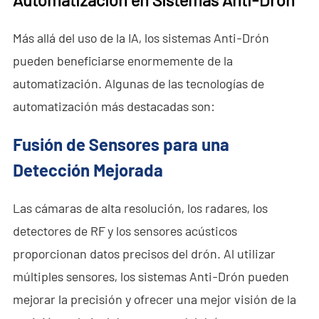
Más allá del uso de la IA, los sistemas Anti-Drón
pueden beneficiarse enormemente de la
automatización. Algunas de las tecnologías de
automatización más destacadas son:
Fusión de Sensores para una
Detección Mejorada
Las cámaras de alta resolución, los radares, los
detectores de RF y los sensores acústicos
proporcionan datos precisos del drón. Al utilizar
múltiples sensores, los sistemas Anti-Drón pueden
mejorar la precisión y ofrecer una mejor visión de la