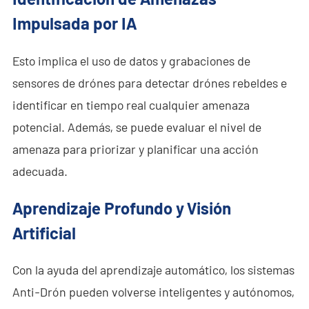
Impulsada por IA
Esto implica el uso de datos y grabaciones de
sensores de drónes para detectar drónes rebeldes e
identificar en tiempo real cualquier amenaza
potencial. Además, se puede evaluar el nivel de
amenaza para priorizar y planificar una acción
adecuada.
Aprendizaje Profundo y Visión
Artificial
Con la ayuda del aprendizaje automático, los sistemas
Anti-Drón pueden volverse inteligentes y autónomos,