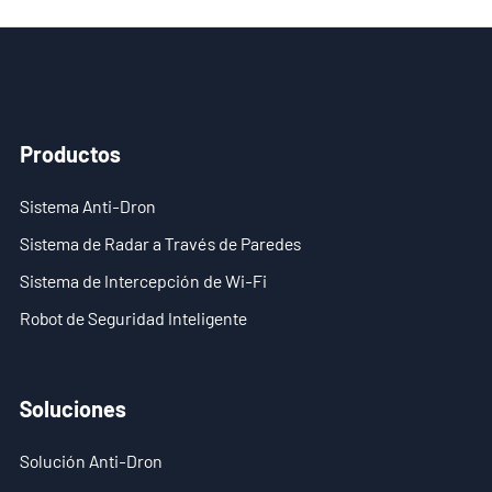
Productos
Sistema Anti-Dron
Sistema de Radar a Través de Paredes
Sistema de Intercepción de Wi-Fi
Robot de Seguridad Inteligente
Soluciones
Solución Anti-Dron