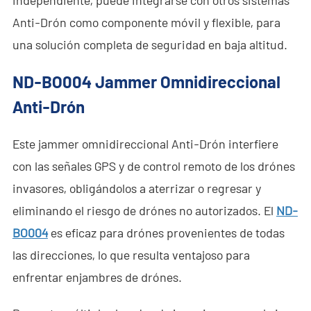
independiente, puede integrarse con otros sistemas
Anti-Drón como componente móvil y flexible, para
una solución completa de seguridad en baja altitud.
ND-BO004 Jammer Omnidireccional
Anti-Drón
Este jammer omnidireccional Anti-Drón interfiere
con las señales GPS y de control remoto de los drónes
invasores, obligándolos a aterrizar o regresar y
eliminando el riesgo de drónes no autorizados. El
ND-
BO004
es eficaz para drónes provenientes de todas
las direcciones, lo que resulta ventajoso para
enfrentar enjambres de drónes.