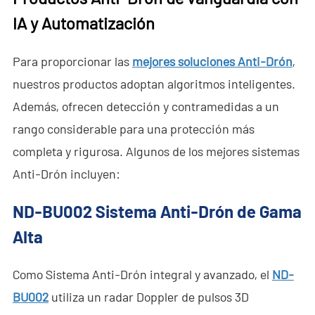
IA y Automatización
Para proporcionar las
mejores soluciones Anti-Drón
,
nuestros productos adoptan algoritmos inteligentes.
Además, ofrecen detección y contramedidas a un
rango considerable para una protección más
completa y rigurosa. Algunos de los mejores sistemas
Anti-Drón incluyen:
ND-BU002
Sistema Anti-Drón de Gama
Alta
Como Sistema Anti-Drón integral y avanzado, el
ND-
BU002
utiliza un radar Doppler de pulsos 3D