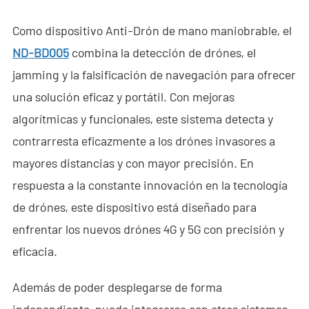
Como dispositivo Anti-Drón de mano maniobrable, el
ND-BD005
combina la detección de drónes, el
jamming y la falsificación de navegación para ofrecer
una solución eficaz y portátil. Con mejoras
algorítmicas y funcionales, este sistema detecta y
contrarresta eficazmente a los drónes invasores a
mayores distancias y con mayor precisión. En
respuesta a la constante innovación en la tecnología
de drónes, este dispositivo está diseñado para
enfrentar los nuevos drónes 4G y 5G con precisión y
eficacia.
Además de poder desplegarse de forma