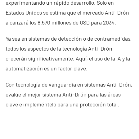
experimentando un rápido desarrollo. Solo en
Estados Unidos se estima que el mercado Anti-Drón
alcanzará los 8.570 millones de USD para 2034.
Ya sea en sistemas de detección o de contramedidas,
todos los aspectos de la tecnología Anti-Drón
crecerán significativamente. Aquí, el uso de la IA y la
automatización es un factor clave.
Con tecnología de vanguardia en sistemas Anti-Drón,
evalúe el mejor sistema Anti-Drón para las áreas
clave e impleméntelo para una protección total.