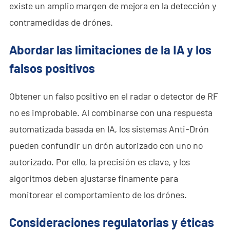
existe un amplio margen de mejora en la detección y
contramedidas de drónes.
Abordar las limitaciones de la IA y los
falsos positivos
Obtener un falso positivo en el radar o detector de RF
no es improbable. Al combinarse con una respuesta
automatizada basada en IA, los sistemas Anti-Drón
pueden confundir un drón autorizado con uno no
autorizado. Por ello, la precisión es clave, y los
algoritmos deben ajustarse finamente para
monitorear el comportamiento de los drónes.
Consideraciones regulatorias y éticas