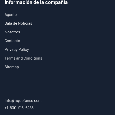
Información de la compañía
Agente
Sala de Noticias
Nosotros
Contacto
Privacy Policy
Terms and Conditions
Sitemap
info@nqdefense.com
+1-800-916-6486