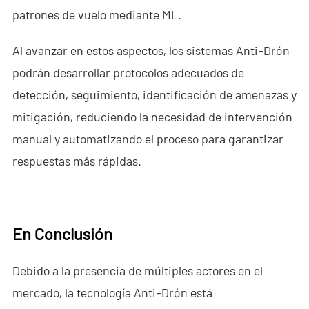
patrones de vuelo mediante ML.
Al avanzar en estos aspectos, los sistemas Anti-Drón
podrán desarrollar protocolos adecuados de
detección, seguimiento, identificación de amenazas y
mitigación, reduciendo la necesidad de intervención
manual y automatizando el proceso para garantizar
respuestas más rápidas.
En
C
onclusión
Debido a la presencia de múltiples actores en el
mercado, la tecnología Anti-Drón está