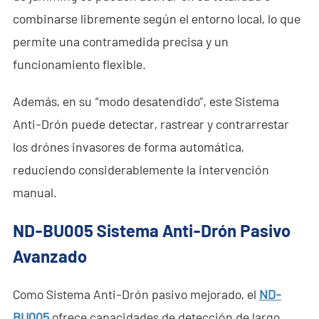
combinarse libremente según el entorno local, lo que
permite una contramedida precisa y un
funcionamiento flexible.
Además, en su “modo desatendido”, este Sistema
Anti-Drón puede detectar, rastrear y contrarrestar
los drónes invasores de forma automática,
reduciendo considerablemente la intervención
manual.
ND-BU005
Sistema Anti-Drón Pasivo
Avanzado
Como Sistema Anti-Drón pasivo mejorado, el
ND-
BU005
ofrece capacidades de detección de largo