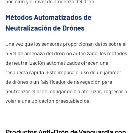
posición y el nivel de amenaza del drón.
Métodos Automatizados de
Neutralización de Drónes
Una vez que los sensores proporcionan datos sobre el
nivel de amenaza del drón no autorizado, los métodos
de neutralización automatizados ofrecen una
respuesta rápida. Esto implica el uso de un jammer
de drónes o un falsificador de navegación para
neutralizar el drón, obligándolo a aterrizar, regresar o
volar a una ubicación preestablecida.
Productos Anti-Drón de Vanguardia con