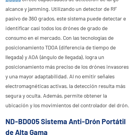
alcance y jamming. Utilizando un detector de RF
pasivo de 360 grados, este sistema puede detectar e
identificar casi todos los drónes de grado de
consumo en el mercado. Con las tecnologías de
posicionamiento TDOA (diferencia de tiempo de
llegada) y AOA (ángulo de llegada), logra un
posicionamiento más preciso de los drónes invasores
y una mayor adaptabilidad. Al no emitir señales
electromagnéticas activas, la detección resulta más
segura y oculta. Además, permite obtener la
ubicación y los movimientos del controlador del drón.
ND-BD005
Sistema Anti-Drón Portátil
de Alta Gama