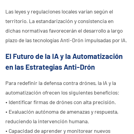
Las leyes y regulaciones locales varían según el
territorio. La estandarización y consistencia en
dichas normativas favorecerán el desarrollo a largo
plazo de las tecnologías Anti-Drón impulsadas por IA.
El Futuro de la IA y la Automatización
en las Estrategias Anti-Drón
Para redefinir la defensa contra drónes, la IA y la
automatización ofrecen los siguientes beneficios:
• Identificar firmas de drónes con alta precisión.
• Evaluación autónoma de amenazas y respuesta,
reduciendo la intervención humana.
• Capacidad de aprender y monitorear nuevos