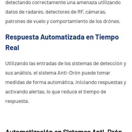
detectando correctamente una amenaza utilizando
datos de radares, detectores de RF, cámaras,
patrones de vuelo y comportamiento de los drónes.
Respuesta Automatizada en Tiempo
Real
Utilizando las entradas de los sistemas de detección y
sus análisis, el sistema Anti-Drón puede tomar
medidas de forma automática, iniciando respuestas y
activando alertas, lo que reduce el tiempo de
respuesta.
Automatización en Sistemas Anti-Drón