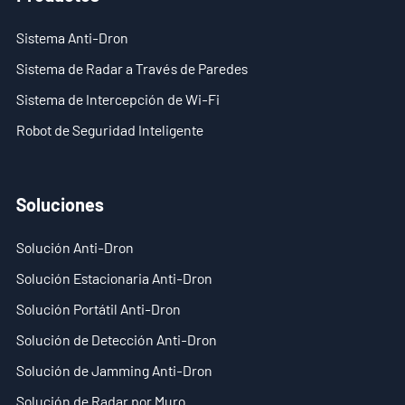
Sistema Anti-Dron
Sistema de Radar a Través de Paredes
Sistema de Intercepción de Wi-Fi
Robot de Seguridad Inteligente
Soluciones
Solución Anti-Dron
Solución Estacionaria Anti-Dron
Solución Portátil Anti-Dron
Solución de Detección Anti-Dron
Solución de Jamming Anti-Dron
Solución de Radar por Muro