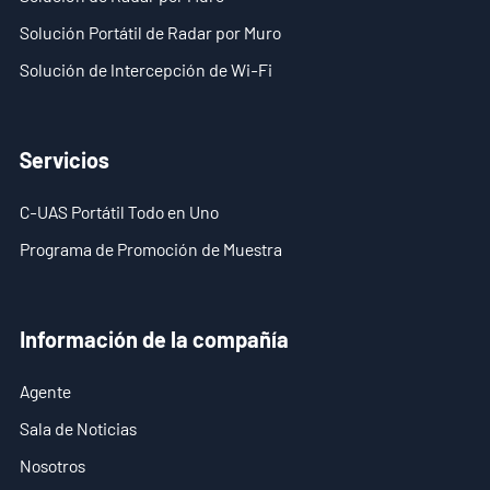
Solución Portátil de Radar por Muro
Solución de Intercepción de Wi-Fi
Servicios
C-UAS Portátil Todo en Uno
Programa de Promoción de Muestra
Información de la compañía
Agente
Sala de Noticias
Nosotros