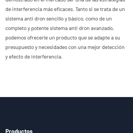
de interferencia más eficaces. Tanto si se trata de un
Agente
sistema anti dron sencillo y básico, como de un
ES
completo y potente sistema anti dron avanzado,
- EN
podemos ofrecerle un producto que se adapte a su
presupuesto y necesidades con una mejor detección
- VN
y efecto de interferencia.
Productos