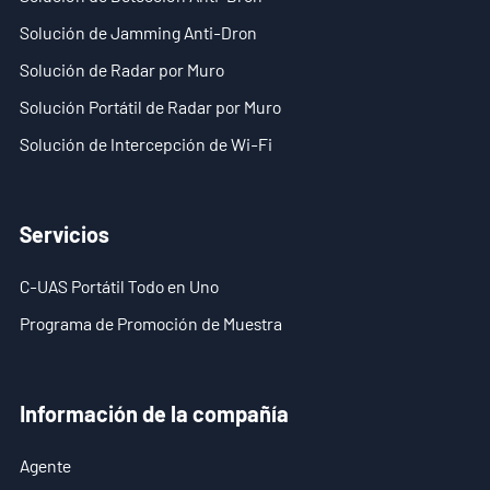
Solución de Jamming Anti-Dron
Solución de Radar por Muro
Solución Portátil de Radar por Muro
Solución de Intercepción de Wi-Fi
Servicios
C-UAS Portátil Todo en Uno
Programa de Promoción de Muestra
Información de la compañía
Agente