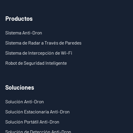
Agente
Productos
ES
Sistema Anti-Dron
- EN
Sistema de Radar a Través de Paredes
- VN
Sistema de Intercepción de Wi-Fi
Robot de Seguridad Inteligente
Soluciones
Solución Anti-Dron
Solución Estacionaria Anti-Dron
Solución Portátil Anti-Dron
Solución de Detección Anti-Dron