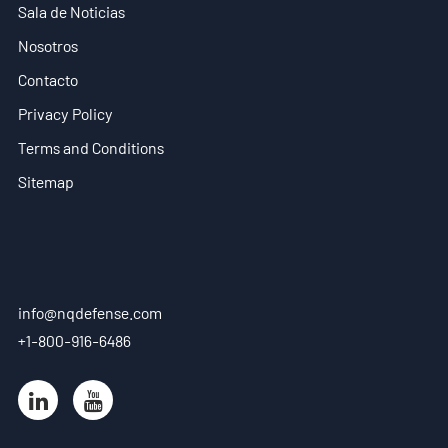
Sala de Noticias
Nosotros
Contacto
Privacy Policy
Terms and Conditions
Sitemap
info@nqdefense.com
+1-800-916-6486